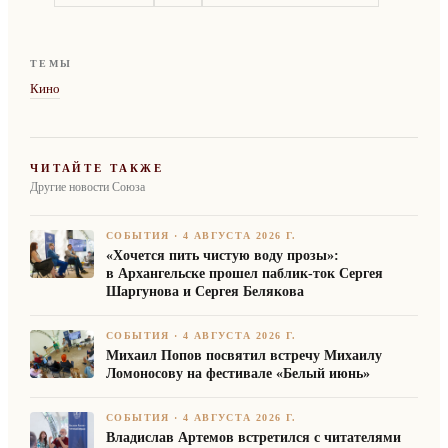
ТЕМЫ
Кино
ЧИТАЙТЕ ТАКЖЕ
Другие новости Союза
СОБЫТИЯ
·
4 АВГУСТА 2026 Г.
«Хочется пить чистую воду прозы»:
в Архангельске прошел паблик-ток Сергея
Шаргунова и Сергея Белякова
СОБЫТИЯ
·
4 АВГУСТА 2026 Г.
Михаил Попов посвятил встречу Михаилу
Ломоносову на фестивале «Белый июнь»
СОБЫТИЯ
·
4 АВГУСТА 2026 Г.
Владислав Артемов встретился с читателями