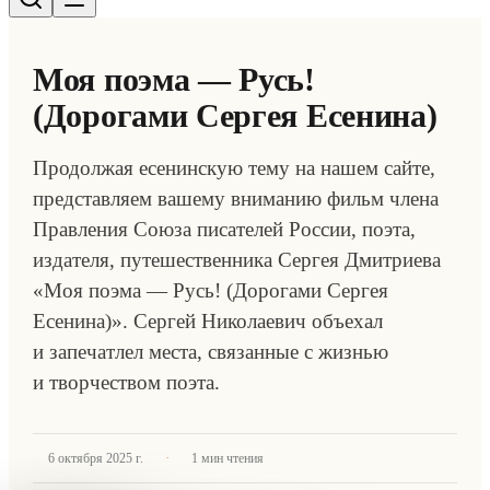
Моя поэма — Русь!
(Дорогами Сергея Есенина)
Продолжая есенинскую тему на нашем сайте,
представляем вашему вниманию фильм члена
Правления Союза писателей России, поэта,
издателя, путешественника Сергея Дмитриева
«Моя поэма — Русь! (Дорогами Сергея
Есенина)». Сергей Николаевич объехал
и запечатлел места, связанные с жизнью
и творчеством поэта.
·
6 октября 2025 г.
1
мин чтения