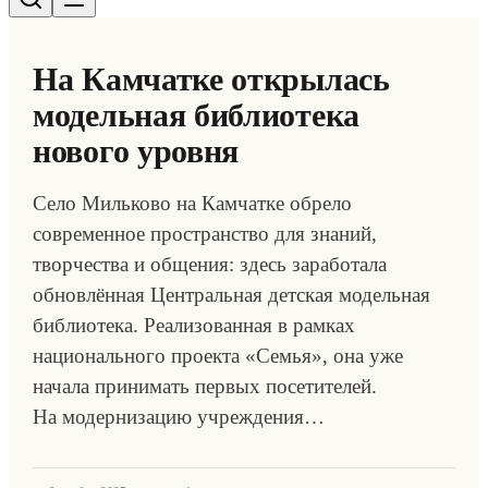
На Камчатке открылась
модельная библиотека
нового уровня
Село Мильково на Камчатке обрело
современное пространство для знаний,
творчества и общения: здесь заработала
обновлённая Центральная детская модельная
библиотека. Реализованная в рамках
национального проекта «Семья», она уже
начала принимать первых посетителей.
На модернизацию учреждения…