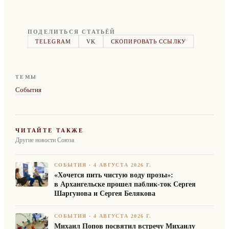
ПОДЕЛИТЬСЯ СТАТЬЁЙ
TELEGRAM
VK
СКОПИРОВАТЬ ССЫЛКУ
ТЕМЫ
События
ЧИТАЙТЕ ТАКЖЕ
Другие новости Союза
СОБЫТИЯ
·
4 АВГУСТА 2026 Г.
«Хочется пить чистую воду прозы»:
в Архангельске прошел паблик-ток Сергея
Шаргунова и Сергея Белякова
СОБЫТИЯ
·
4 АВГУСТА 2026 Г.
Михаил Попов посвятил встречу Михаилу