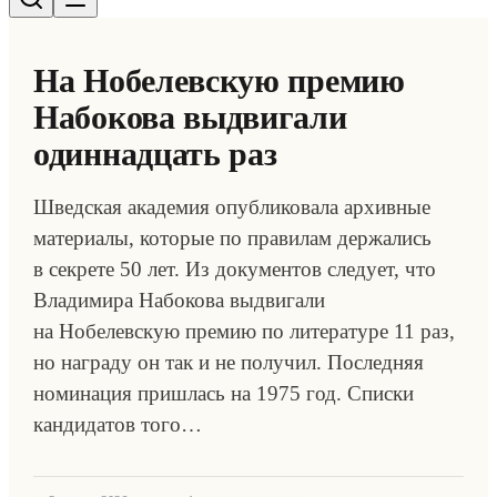
На Нобелевскую премию
Набокова выдвигали
одиннадцать раз
Шведская академия опубликовала архивные
материалы, которые по правилам держались
в секрете 50 лет. Из документов следует, что
Владимира Набокова выдвигали
на Нобелевскую премию по литературе 11 раз,
но награду он так и не получил. Последняя
номинация пришлась на 1975 год. Списки
кандидатов того…