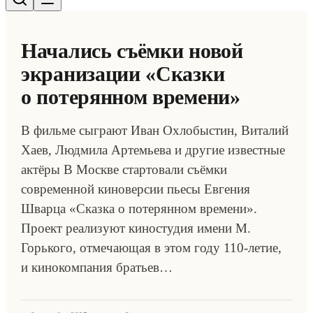
Начались съёмки новой
экранизации «Сказки
о потерянном времени»
В фильме сыграют Иван Охлобыстин, Виталий
Хаев, Людмила Артемьева и другие известные
актёры В Москве стартовали съёмки
современной киноверсии пьесы Евгения
Шварца «Сказка о потерянном времени».
Проект реализуют киностудия имени М.
Горького, отмечающая в этом году 110-летие,
и кинокомпания братьев…