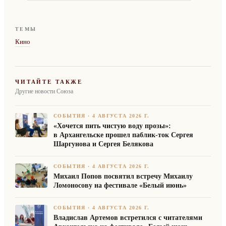
ТЕМЫ
Кино
ЧИТАЙТЕ ТАКЖЕ
Другие новости Союза
СОБЫТИЯ
·
4 АВГУСТА 2026 Г.
«Хочется пить чистую воду прозы»:
в Архангельске прошел паблик-ток Сергея
Шаргунова и Сергея Белякова
СОБЫТИЯ
·
4 АВГУСТА 2026 Г.
Михаил Попов посвятил встречу Михаилу
Ломоносову на фестивале «Белый июнь»
СОБЫТИЯ
·
4 АВГУСТА 2026 Г.
Владислав Артемов встретился с читателями