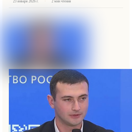
·
23 января 2026 г.
2
мин чтения