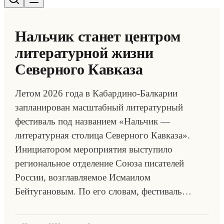
Нальчик станет центром
литературной жизни
Северного Кавказа
Летом 2026 года в Кабардино-Балкарии
запланирован масштабный литературный
фестиваль под названием «Нальчик —
литературная столица Северного Кавказа».
Инициатором мероприятия выступило
региональное отделение Союза писателей
России, возглавляемое Исмаилом
Бейтугановым. По его словам, фестиваль…