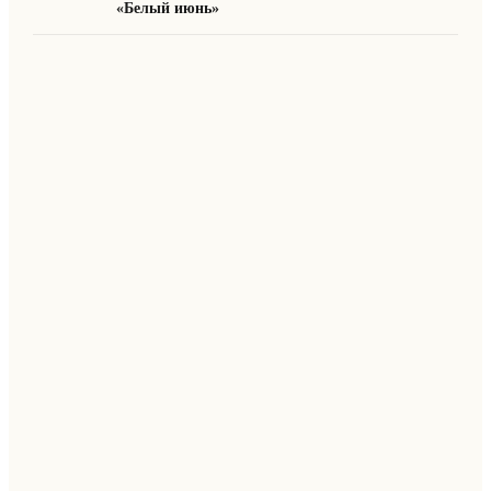
«Белый июнь»