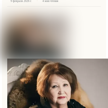
·
9 февраля 2026 г.
4
мин чтения