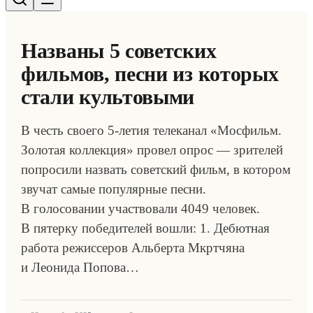
Названы 5 советских
фильмов, песни из которых
стали культовыми
В честь своего 5-летия телеканал «Мосфильм.
Золотая коллекция» провел опрос — зрителей
попросили назвать советский фильм, в котором
звучат самые популярные песни.
В голосовании участвовали 4049 человек.
В пятерку победителей вошли: 1. Дебютная
работа режиссеров Альберта Мкртчяна
и Леонида Попова…