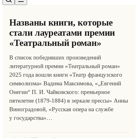
Названы книги, которые
стали лауреатами премии
«Театральный роман»
В список победивших произведений
литературной премии «Театральный роман»
2025 года вошли книги «Театр французского
символизма» Вадима Максимова, «„Евгений
Онегин“ П. И. Чайковского: премьерное
пятилетие (1879-1884) в зеркале прессы» Анны
Виноградовой, «Русская опера на службе
у государства»…