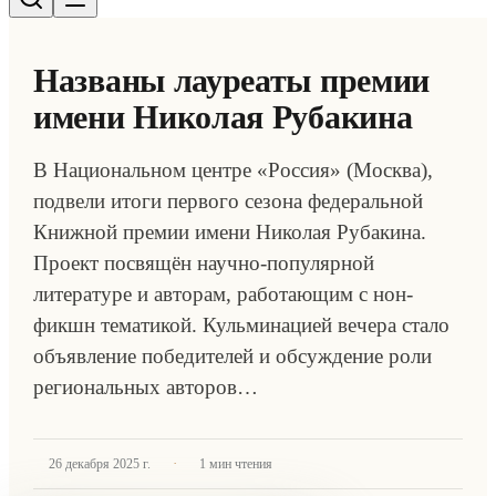
Названы лауреаты премии
имени Николая Рубакина
В Национальном центре «Россия» (Москва),
подвели итоги первого сезона федеральной
Книжной премии имени Николая Рубакина.
Проект посвящён научно-популярной
литературе и авторам, работающим с нон-
фикшн тематикой. Кульминацией вечера стало
объявление победителей и обсуждение роли
региональных авторов…
·
26 декабря 2025 г.
1
мин чтения