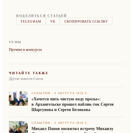
ПОДЕЛИТЬСЯ СТАТЬЁЙ
TELEGRAM
VK
СКОПИРОВАТЬ ССЫЛКУ
ТЕМЫ
Премии и конкурсы
ЧИТАЙТЕ ТАКЖЕ
Другие новости Союза
СОБЫТИЯ
·
4 АВГУСТА 2026 Г.
«Хочется пить чистую воду прозы»:
в Архангельске прошел паблик-ток Сергея
Шаргунова и Сергея Белякова
СОБЫТИЯ
·
4 АВГУСТА 2026 Г.
Михаил Попов посвятил встречу Михаилу