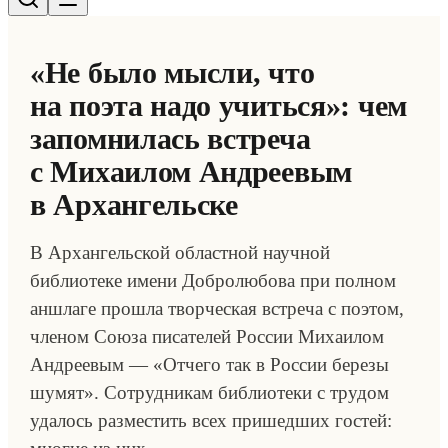
«Не было мысли, что
на поэта надо учиться»: чем
запомнилась встреча
с Михаилом Андреевым
в Архангельске
В Архангельской областной научной
библиотеке имени Добролюбова при полном
аншлаге прошла творческая встреча с поэтом,
членом Союза писателей России Михаилом
Андреевым — «Отчего так в России березы
шумят». Сотрудникам библиотеки с трудом
удалось разместить всех пришедших гостей: