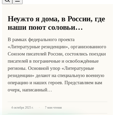
Неужто я дома, в России, где
наши поют соловьи…
В рамках федерального проекта
«Литературные резиденции», организованного
Союзом писателей России, состоялись поездки
писателей в пограничные и освобождённые
регионы. Основной упор «Литературные
резиденции» делают на специальную военную
операцию и наших героев. Представляем вам
очерк, написанный…
·
4 октября 2025 г.
7
мин чтения