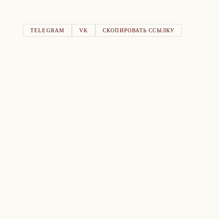
TELEGRAM
VK
СКОПИРОВАТЬ ССЫЛКУ