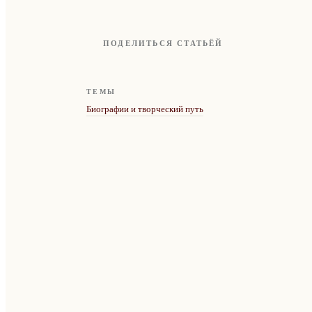
ПОДЕЛИТЬСЯ СТАТЬЁЙ
ТЕМЫ
Биографии и творческий путь