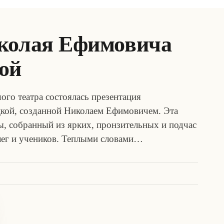
колая Ефимовича
ой
ого театра состоялась презентация
кой, созданной Николаем Ефимовичем. Эта
, собранный из ярких, пронзительных и подчас
лег и учеников. Теплыми словами…