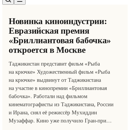
Новинка киноиндустрии:
Евразийская премия
«Бриллиантовая бабочка»
откроется в Москве
Таджикистан представит фильм «Рыба
на крючке» Художественный фильм «Рыба
на крючке» выдвинут от Таджикистана
на участие в кинопремии «Бриллиантовая
бабочка». Работали над фильмом
кинематографисты из Таджикистана, России
и Ирана, снял её режиссёр Мухиддин
Музаффар. Кино уже получило Гран-при…