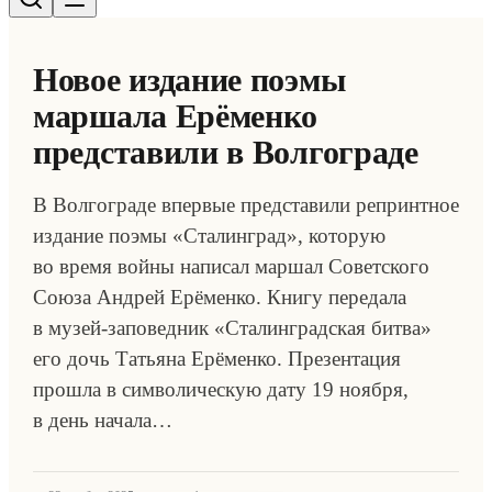
Новое издание поэмы
маршала Ерёменко
представили в Волгограде
В Волгограде впервые представили репринтное
издание поэмы «Сталинград», которую
во время войны написал маршал Советского
Союза Андрей Ерёменко. Книгу передала
в музей-заповедник «Сталинградская битва»
его дочь Татьяна Ерёменко. Презентация
прошла в символическую дату 19 ноября,
в день начала…