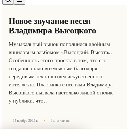
Новое звучание песен
Владимира Высоцкого
Музыкальный рынок пополнился двойным
виниловым альбомом «Высоцкий. Высота».
Особенность этого проекта в том, что его
создание стало возможным благодаря
передовым технологиям искусственного
интеллекта. Пластинка с песнями Владимира
Высоцкого вызвала настолько живой отклик
у публики, что…
·
24 ноября 2025 г.
2
мин чтения