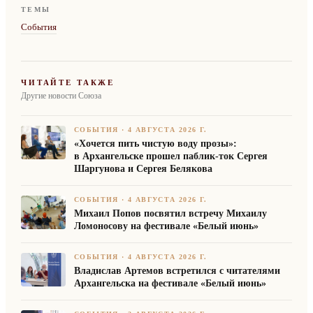
ТЕМЫ
События
ЧИТАЙТЕ ТАКЖЕ
Другие новости Союза
СОБЫТИЯ
·
4 АВГУСТА 2026 Г.
«Хочется пить чистую воду прозы»:
в Архангельске прошел паблик-ток Сергея
Шаргунова и Сергея Белякова
СОБЫТИЯ
·
4 АВГУСТА 2026 Г.
Михаил Попов посвятил встречу Михаилу
Ломоносову на фестивале «Белый июнь»
СОБЫТИЯ
·
4 АВГУСТА 2026 Г.
Владислав Артемов встретился с читателями
Архангельска на фестивале «Белый июнь»