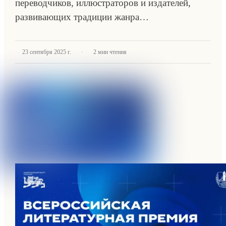
переводчиков, иллюстраторов и издателей,
развивающих традиции жанра…
·
23 сентября 2025 г.
2
мин чтения