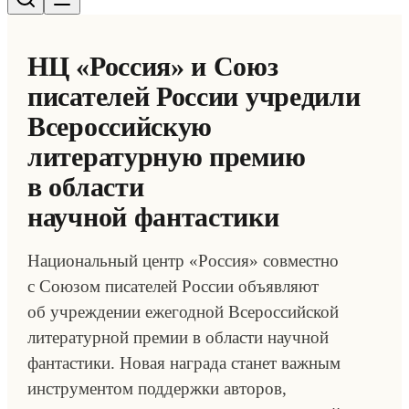
НЦ «Россия» и Союз
писателей России учредили
Всероссийскую
литературную премию
в области
научной фантастики
Национальный центр «Россия» совместно
с Союзом писателей России объявляют
об учреждении ежегодной Всероссийской
литературной премии в области научной
фантастики. Новая награда станет важным
инструментом поддержки авторов,