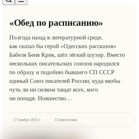
«Обед по расписанию»
Полгода назад в литературной среде,
как сказал бы герой «Одесских рассказов»
Бабеля Беня Крик, шёл лёгкий шухер. Вместо
нескольких писательских союзов народился
по образу и подобию бывшего СП СССР
единый Союз писателей России, куда якобы
чуть ли ни силком тащат всех, кого
ни попадя. Новшество…
·
27 ноября 2025 г.
13
мин чтения