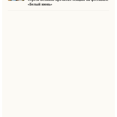
«Белый июнь»