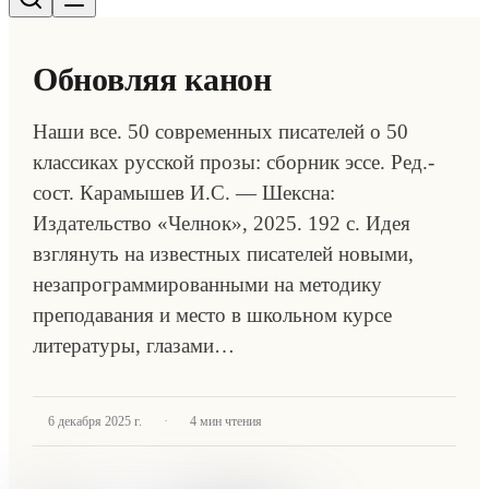
Обновляя канон
Наши все. 50 современных писателей о 50
классиках русской прозы: сборник эссе. Ред.-
сост. Карамышев И.С. — Шексна:
Издательство «Челнок», 2025. 192 с. Идея
взглянуть на известных писателей новыми,
незапрограммированными на методику
преподавания и место в школьном курсе
литературы, глазами…
·
6 декабря 2025 г.
4
мин чтения