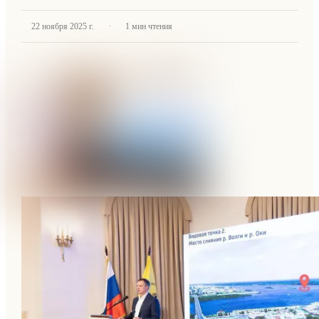
·
22 ноября 2025 г.
1
мин чтения