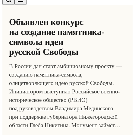
Объявлен конкурс
на создание памятника-
символа идеи
русской Свободы
В России дан старт амбициозному проекту —
созданию памятника-символа,
олицетворяющего идею русской Свободы.
Инициатором выступило Российское военно-
историческое общество (РВИО)
под руководством Владимира Мединского
при поддержке губернатора Нижегородской
области Глеба Никитина. Монумент займёт…