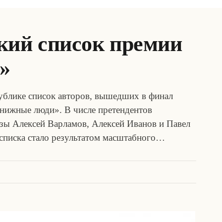
кий список премии
»
блике список авторов, вышедших в финал
нижные люди». В числе претендентов
зы Алексей Варламов, Алексей Иванов и Павел
списка стало результатом масштабного…