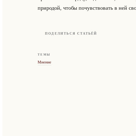
природой, чтобы почувствовать в ней с
ПОДЕЛИТЬСЯ СТАТЬЁЙ
ТЕМЫ
Мнение