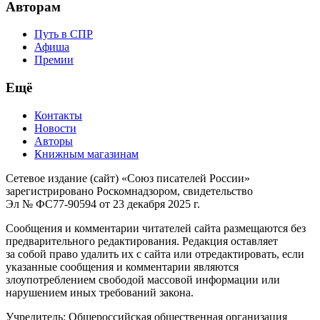
Авторам
Путь в СПР
Афиша
Премии
Ещё
Контакты
Новости
Авторы
Книжным магазинам
Сетевое издание (сайт) «Союз писателей России»
зарегистрировано Роскомнадзором, свидетельство
Эл № ФС77-90594 от 23 декабря 2025 г.
Сообщения и комментарии читателей сайта размещаются без
предварительного редактирования. Редакция оставляет
за собой право удалить их с сайта или отредактировать, если
указанные сообщения и комментарии являются
злоупотреблением свободой массовой информации или
нарушением иных требований закона.
Учредитель: Общероссийская общественная организация