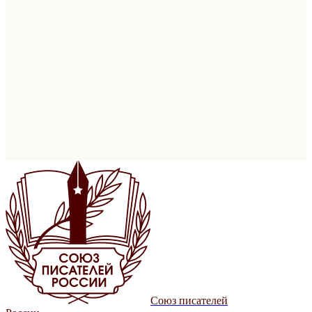
Союз писателей