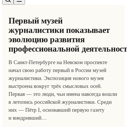
Первый музей
журналистики показывает
эволюцию развития
профессиональной деятельнос
В Санкт-Петербурге на Невском проспекте
начал свою работу первый в России музей
журналистики. Экспозиция нового музея
выстроена вокруг трёх смысловых осей.
Первая — это люди, чьи имена навсегда вошли
в летопись российской журналистики. Среди
них — Пётр I, основавший первую газету
и внедривший…