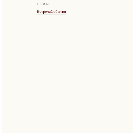
ТЕМЫ
Встреча
События