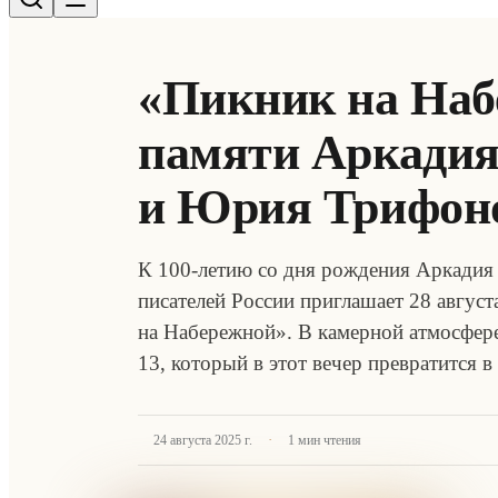
«Пикник на Наб
памяти Аркадия
и Юрия Трифон
К 100-летию со дня рождения Аркадия
писателей России приглашает 28 август
на Набережной». В камерной атмосфер
13, который в этот вечер превратится 
·
24 августа 2025 г.
1
мин чтения