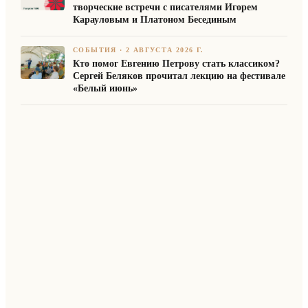
творческие встречи с писателями Игорем
Карауловым и Платоном Бесединым
СОБЫТИЯ
·
2 АВГУСТА 2026 Г.
Кто помог Евгению Петрову стать классиком?
Сергей Беляков прочитал лекцию на фестивале
«Белый июнь»