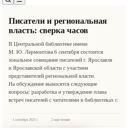
Писатели и региональная
власть: сверка часов
В Центральной библиотеке имени
М. Ю. Лермонтова 6 сентября состоится
зональное совещание писателей г. Ярославля
и Ярославской области с участием
представителей региональной власти.
На обсуждение выносятся следующие
вопросы: разработка и утверждение плана
встреч писателей с читателями в библиотеках г.
·
1 сентября 2025 г.
2
мин чтения