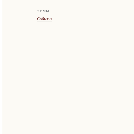
ТЕМЫ
События