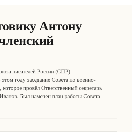
овику Антону
 членский
Союза писателей России (СПР)
этом году заседание Совета по военно-
 которое провёл Ответственный секретарь
Иванов. Был намечен план работы Совета