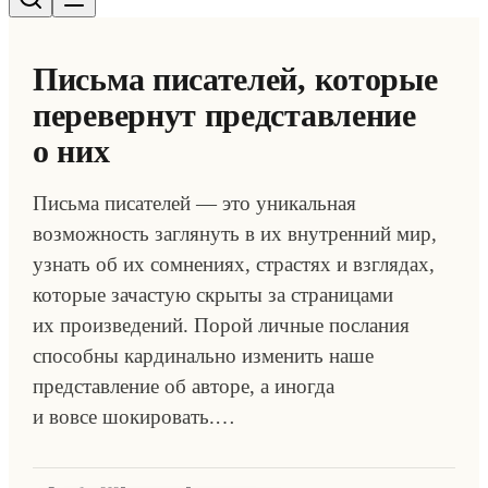
Письма писателей, которые
перевернут представление
о них
Письма писателей — это уникальная
возможность заглянуть в их внутренний мир,
узнать об их сомнениях, страстях и взглядах,
которые зачастую скрыты за страницами
их произведений. Порой личные послания
способны кардинально изменить наше
представление об авторе, а иногда
и вовсе шокировать.…