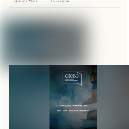
·
6 февраля 2026 г.
1
мин чтения