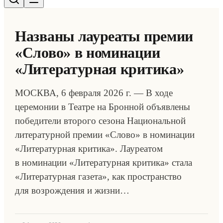
Названы лауреаты премии
«Слово» в номинации
«Литературная критика»
МОСКВА, 6 февраля 2026 г. — В ходе
церемонии в Театре на Бронной объявлены
победители второго сезона Национальной
литературной премии «Слово» в номинации
«Литературная критика». Лауреатом
в номинации «Литературная критика» стала
«Литературная газета», как пространство
для возрождения и жизни…