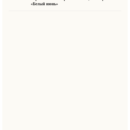
«Белый июнь»