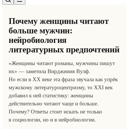
Почему женщины читают
больше мужчин:
нейробиология
литературных предпочтений
«Женщины читают романы, мужчины пишут
их» — заметила Вирджиния Вулф.
Но если в XX веке эта фраза звучала как упрёк
мужскому литературоцентризму, то XXI век
добавил к ней статистику: женщины
действительно читают чаще и больше.
Почему? Ответы стоит искать не только
в социологии, но и в нейробиологии.