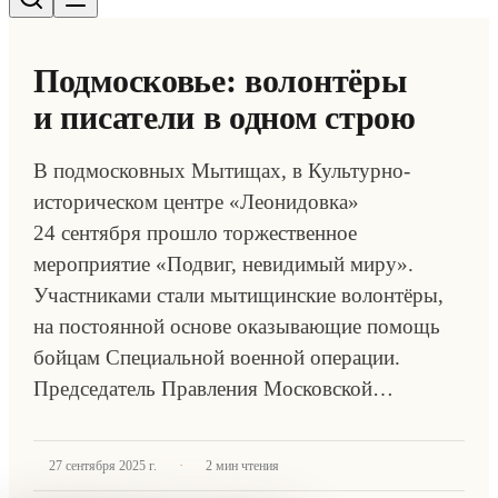
Подмосковье: волонтёры
и писатели в одном строю
В подмосковных Мытищах, в Культурно-
историческом центре «Леонидовка»
24 сентября прошло торжественное
мероприятие «Подвиг, невидимый миру».
Участниками стали мытищинские волонтёры,
на постоянной основе оказывающие помощь
бойцам Специальной военной операции.
Председатель Правления Московской…
·
27 сентября 2025 г.
2
мин чтения