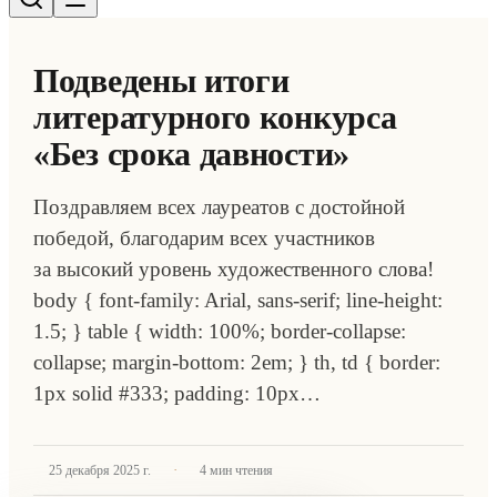
Подведены итоги
литературного конкурса
«Без срока давности»
Поздравляем всех лауреатов с достойной
победой, благодарим всех участников
за высокий уровень художественного слова!
body { font-family: Arial, sans-serif; line-height:
1.5; } table { width: 100%; border-collapse:
collapse; margin-bottom: 2em; } th, td { border:
1px solid #333; padding: 10px…
·
25 декабря 2025 г.
4
мин чтения