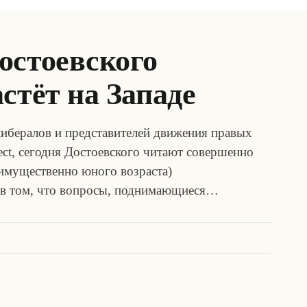
остоевского
стёт на Западе
ибералов и представителей движения правых
ect, сегодня Достоевского читают совершенно
имущественно юного возраста)
 в том, что вопросы, поднимающиеся…