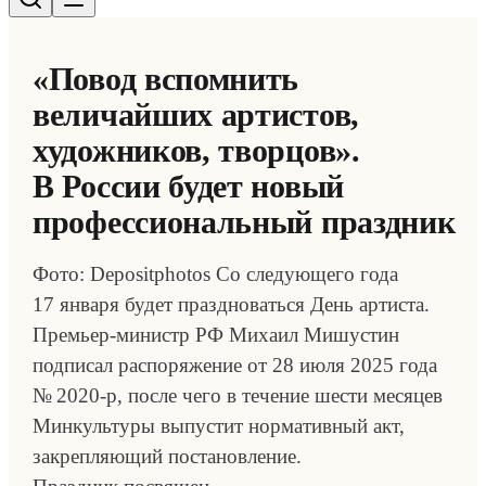
«Повод вспомнить
величайших артистов,
художников, творцов».
В России будет новый
профессиональный праздник
Фото: Depositphotos Со следующего года
17 января будет праздноваться День артиста.
Премьер-министр РФ Михаил Мишустин
подписал распоряжение от 28 июля 2025 года
№ 2020-р, после чего в течение шести месяцев
Минкультуры выпустит нормативный акт,
закрепляющий постановление.