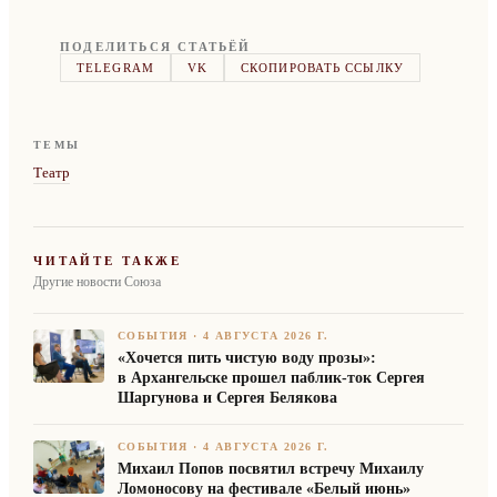
ПОДЕЛИТЬСЯ СТАТЬЁЙ
TELEGRAM
VK
СКОПИРОВАТЬ ССЫЛКУ
ТЕМЫ
Театр
ЧИТАЙТЕ ТАКЖЕ
Другие новости Союза
СОБЫТИЯ
·
4 АВГУСТА 2026 Г.
«Хочется пить чистую воду прозы»:
в Архангельске прошел паблик-ток Сергея
Шаргунова и Сергея Белякова
СОБЫТИЯ
·
4 АВГУСТА 2026 Г.
Михаил Попов посвятил встречу Михаилу
Ломоносову на фестивале «Белый июнь»