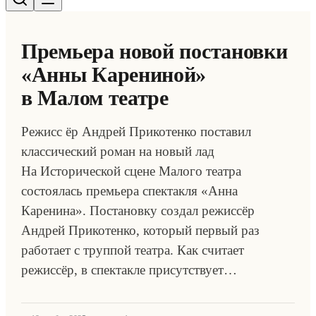
Премьера новой постановки
«Анны Карениной»
в Малом театре
Режисс ёр Андрей Прикотенко поставил
классический роман на новый лад
На Исторической сцене Малого театра
состоялась премьера спектакля «Анна
Каренина». Постановку создал режиссёр
Андрей Прикотенко, который первый раз
работает с труппой театра. Как считает
режиссёр, в спектакле присутствует…