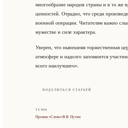
многообразие народов страны и в то же 
ценностей. Отрадно, что среди произве
военной операции. Читателям важно слыш
мужестве и силе характера.
Уверен, что нынешняя торжественная це
атмосфере и надолго запомнится участни
всего наилучшего».
ПОДЕЛИТЬСЯ СТАТЬЁЙ
ТЕМЫ
Премия «Слово»
В.В. Путин