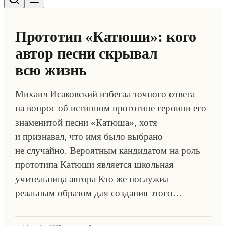
Прототип «Катюши»: кого
автор песни скрывал
всю жизнь
Михаил Исаковский избегал точного ответа
на вопрос об истинном прототипе героини его
знаменитой песни «Катюша», хотя
и признавал, что имя было выбрано
не случайно. Вероятным кандидатом на роль
прототипа Катюши является школьная
учительница автора Кто же послужил
реальным образом для создания этого…