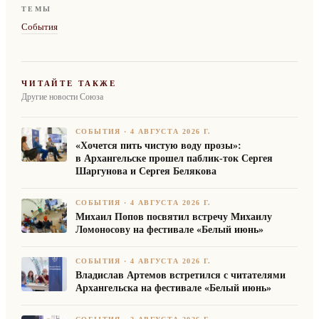
ТЕМЫ
События
ЧИТАЙТЕ ТАКЖЕ
Другие новости Союза
СОБЫТИЯ
·
4 АВГУСТА 2026 Г.
«Хочется пить чистую воду прозы»:
в Архангельске прошел паблик-ток Сергея
Шаргунова и Сергея Белякова
СОБЫТИЯ
·
4 АВГУСТА 2026 Г.
Михаил Попов посвятил встречу Михаилу
Ломоносову на фестивале «Белый июнь»
СОБЫТИЯ
·
4 АВГУСТА 2026 Г.
Владислав Артемов встретился с читателями
Архангельска на фестивале «Белый июнь»