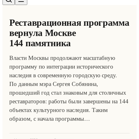
Реставрационная программа
вернула Москве
144 памятника
Власти Москвы продолжают масштабную
программу по интеграции исторического
наследия в современную городскую среду.
По данным мэра Сергея Собянина,
прошедший год стал знаковым для столичных
реставраторов: работы были завершены на 144
объектах культурного наследия. Таким
образом, с начала программы…