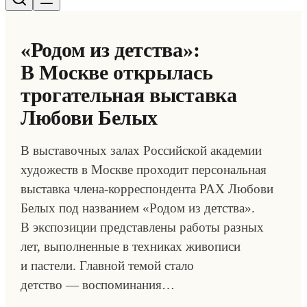
«Родом из детства»:
В Москве открылась
трогательная выставка
Любови Белых
В выставочных залах Российской академии
художеств в Москве проходит персональная
выставка члена-корреспондента РАХ Любови
Белых под названием «Родом из детства».
В экспозиции представлены работы разных
лет, выполненные в техниках живописи
и пастели. Главной темой стало
детство — воспоминания…