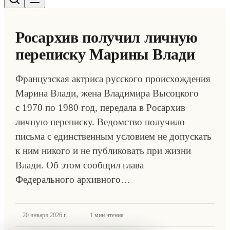
Росархив получил личную
переписку Марины Влади
Французская актриса русского происхождения
Марина Влади, жена Владимира Высоцкого
с 1970 по 1980 год, передала в Росархив
личную переписку. Ведомство получило
письма с единственным условием не допускать
к ним никого и не публиковать при жизни
Влади. Об этом сообщил глава
Федерального архивного…
·
20 января 2026 г.
1
мин чтения