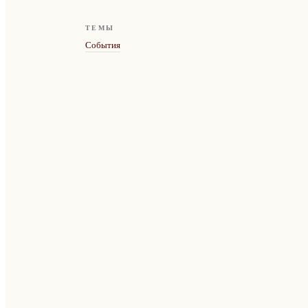
ТЕМЫ
События