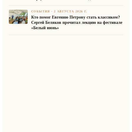
СОБЫТИЯ
·
2 АВГУСТА 2026 Г.
Кто помог Евгению Петрову стать классиком?
Сергей Беляков прочитал лекцию на фестивале
«Белый июнь»