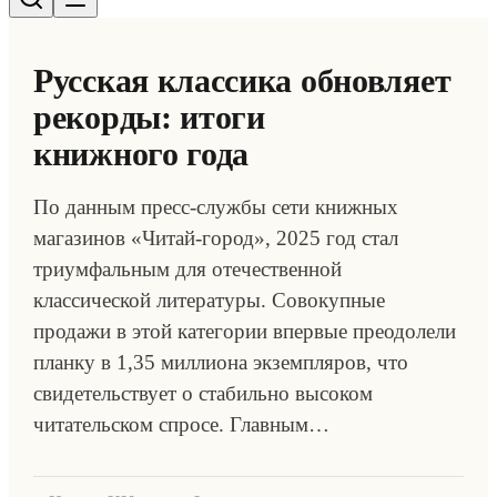
Русская классика обновляет
рекорды: итоги
книжного года
По данным пресс-службы сети книжных
магазинов «Читай-город», 2025 год стал
триумфальным для отечественной
классической литературы. Совокупные
продажи в этой категории впервые преодолели
планку в 1,35 миллиона экземпляров, что
свидетельствует о стабильно высоком
читательском спросе. Главным…