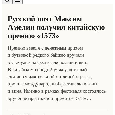
Русский поэт Максим
Амелин получил китайскую
премию «1573»
Премию вместе с денежным призом
и бутылкой редкого байцзю вручали
в Сычуани на фестивале поэзии и вина
В китайском городе Лучжоу, который
считается алкогольной столицей страны,
прошёл международный фестиваль поэзии
и вина. Именно в рамках фестиваля состоялось
вручение престижной премии «1573»…