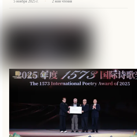
·
5 ноября 2025 г.
2
мин чтения