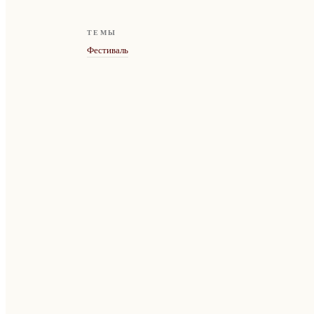
ТЕМЫ
Фестиваль