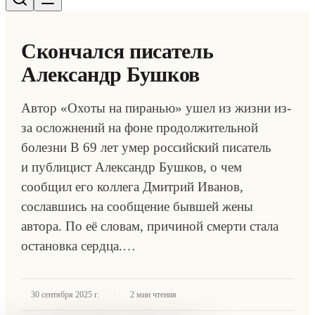
Скончался писатель
Александр Бушков
Автор «Охоты на пиранью» ушел из жизни из-
за осложнений на фоне продолжительной
болезни В 69 лет умер российский писатель
и публицист Александр Бушков, о чем
сообщил его коллега Дмитрий Иванов,
сославшись на сообщение бывшей жены
автора. По её словам, причиной смерти стала
остановка сердца.…
·
30 сентября 2025 г.
2
мин чтения