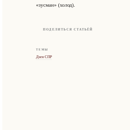
«зусман» (холод).
ПОДЕЛИТЬСЯ СТАТЬЁЙ
ТЕМЫ
Дзен СПР