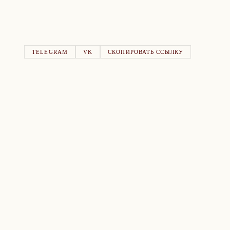
TELEGRAM
VK
СКОПИРОВАТЬ ССЫЛКУ