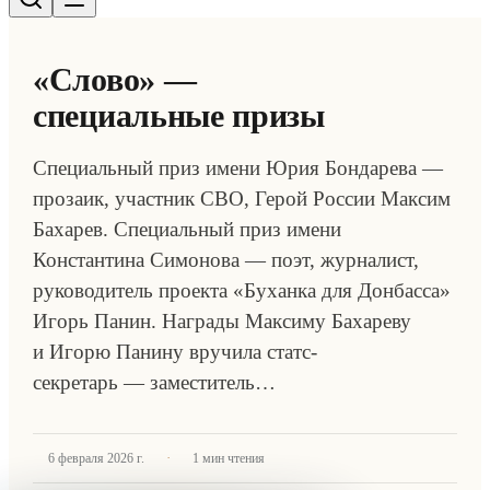
«Слово» —
специальные призы
Специальный приз имени Юрия Бондарева —
прозаик, участник СВО, Герой России Максим
Бахарев. Специальный приз имени
Константина Симонова — поэт, журналист,
руководитель проекта «Буханка для Донбасса»
Игорь Панин. Награды Максиму Бахареву
и Игорю Панину вручила статс-
секретарь — заместитель…
·
6 февраля 2026 г.
1
мин чтения