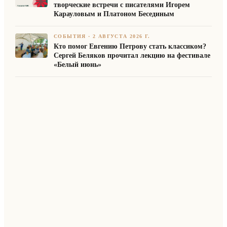
творческие встречи с писателями Игорем
Карауловым и Платоном Бесединым
СОБЫТИЯ
·
2 АВГУСТА 2026 Г.
Кто помог Евгению Петрову стать классиком?
Сергей Беляков прочитал лекцию на фестивале
«Белый июнь»