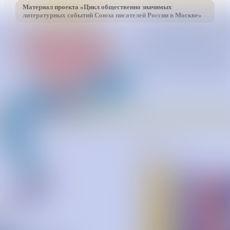
Материал проекта «
Цикл общественно значимых
литературных событий Союза писателей России в Москве
»