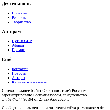
Деятельность
Проекты
Регионы
Творчество
Авторам
Путь в СПР
Афиша
Премии
Ещё
Контакты
Новости
Авторы
Книжным магазинам
Сетевое издание (сайт) «Союз писателей России»
зарегистрировано Роскомнадзором, свидетельство
Эл № ФС77-90594 от 23 декабря 2025 г.
Сообщения и комментарии читателей сайта размещаются без