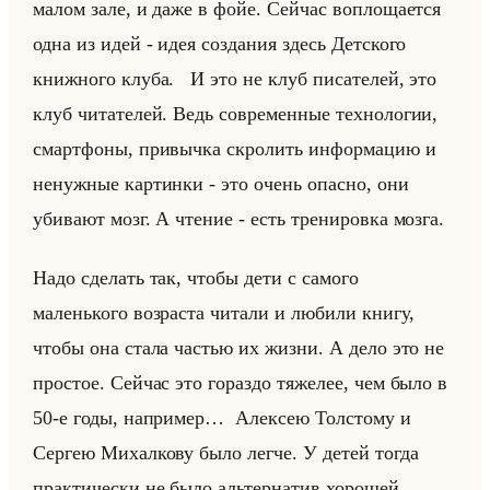
малом зале, и даже в фойе. Сейчас воплощается
одна из идей - идея создания здесь Детского
книжного клуба. И это не клуб писателей, это
клуб читателей. Ведь современные технологии,
смартфоны, привычка скролить информацию и
ненужные картинки - это очень опасно, они
убивают мозг. А чтение - есть тренировка мозга.
Надо сделать так, чтобы дети с самого
маленького возраста читали и любили книгу,
чтобы она стала частью их жизни. А дело это не
простое. Сейчас это гораздо тяжелее, чем было в
50-е годы, например… Алексею Толстому и
Сергею Михалкову было легче. У детей тогда
практически не было альтернатив хорошей