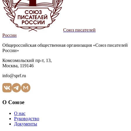
Союз писателей
России
Общероссийская общественная организация «Союз писателей
России»
Комсомольский пр-т, 13,
Москва, 119146
info@sprf.ru
О Союзе
О нас
Руководство
Документы