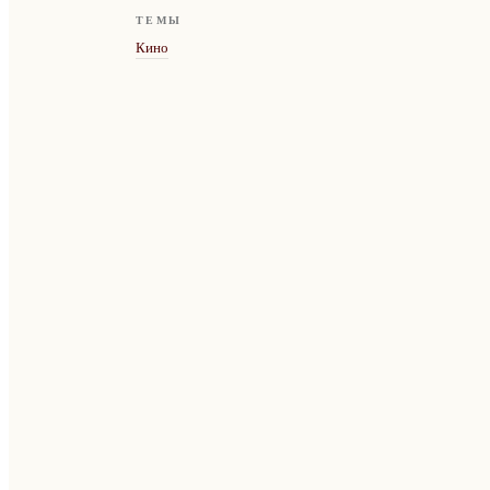
ТЕМЫ
Кино