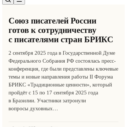
Союз писателей России
готов к сотрудничеству
с писателями стран БРИКС
2 сентября 2025 года в Государственной Думе
Федерального Собрания РФ состоялась пресс-
конференция, где были представлены ключевые
темы и новые направления работы II Форума
БРИКС «Традиционные ценности», который
пройдёт с 15 по 17 сентября 2025 года
в Бразилии. Участники затронули
вопросы духовных…